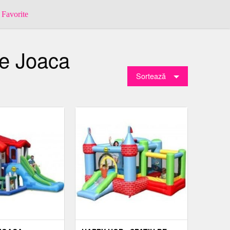
Favorite
De Joaca
Sortează