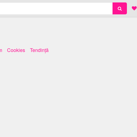
m
Cookies
Tendinţă