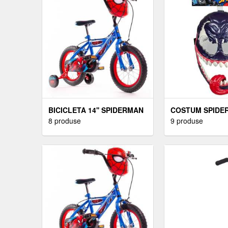
BICICLETA 14'' SPIDERMAN
COSTUM SPIDER
8 produse
9 produse