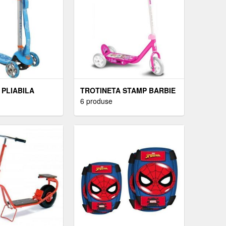
 PLIABILA
TROTINETA STAMP BARBIE
6 produse