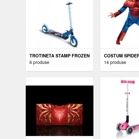
TROTINETA STAMP FROZEN
COSTUM SPIDE
6 produse
14 produse