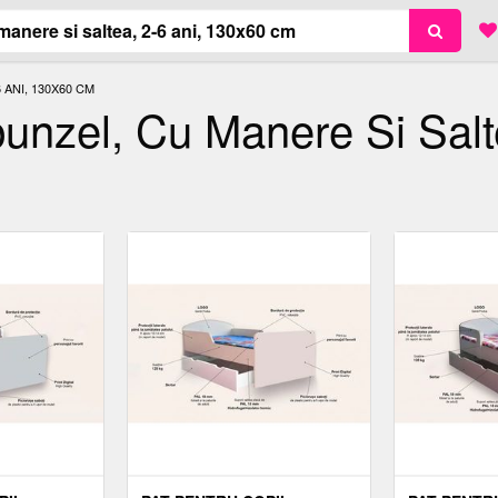
 ANI, 130X60 CM
unzel, Cu Manere Si Salt