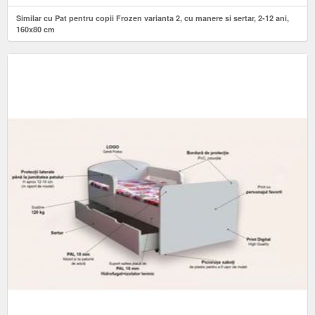
Similar cu Pat pentru copii Frozen varianta 2, cu manere si sertar, 2-12 ani,
160x80 cm