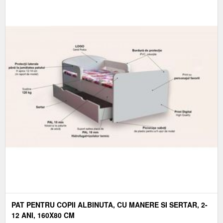
PAT PENTRU COPII ALBINUTA, CU MANERE SI SERTAR, 2-
12 ANI, 160X80 CM