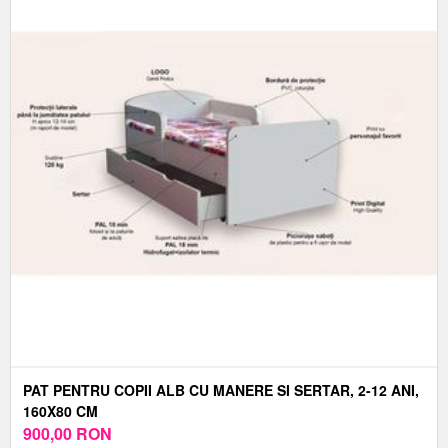
PAT PENTRU COPII ALB CU MANERE SI SERTAR, 2-12 ANI,
160X80 CM
900,00
RON