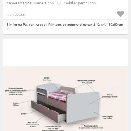
cameramagica, camera copilului, mobilier pentru copii
nichiduta.ro
Similar cu Pat pentru copii Printese, cu manere si sertar, 2-12 ani, 160x80 cm