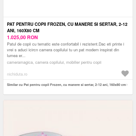
PAT PENTRU COPII FROZEN, CU MANERE SI SERTAR, 2-12
ANI, 160X80 CM
1.025,00
RON
Patul de copii cu tematic este confortabil i rezistent.Dac eti printe i
vrei s aduci icircn camera copilului tu un pat modern inspirat din
lumea er...
cameramagica, camera copilului, mobilier pentru copii
nichiduta.ro
Similar cu Pat pentru copii Frozen, cu manere si sertar, 2-12 ani, 160x80 cm