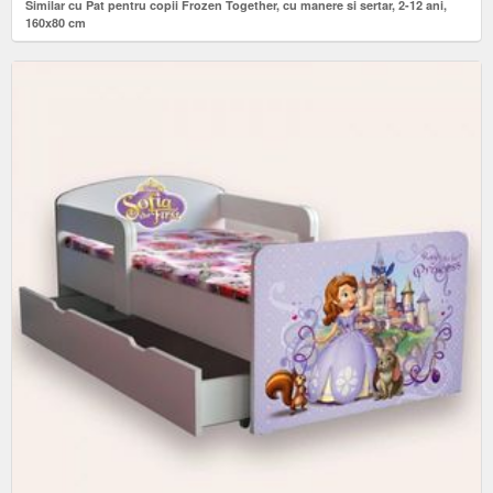
Similar cu Pat pentru copii Frozen Together, cu manere si sertar, 2-12 ani,
160x80 cm