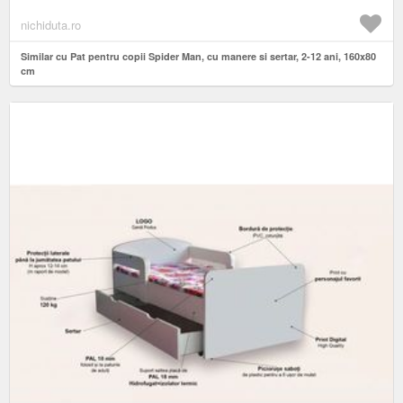
nichiduta.ro
Similar cu Pat pentru copii Spider Man, cu manere si sertar, 2-12 ani, 160x80
cm