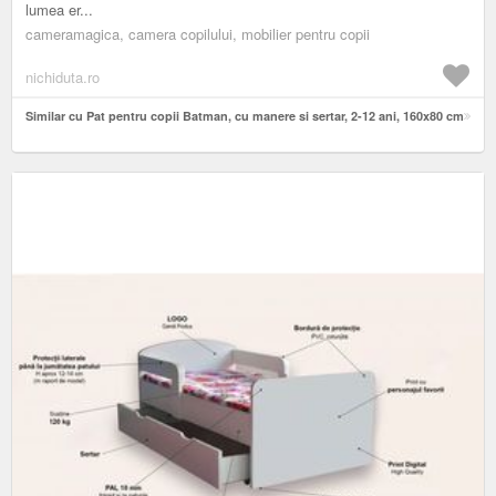
lumea er...
cameramagica, camera copilului, mobilier pentru copii
nichiduta.ro
Similar cu Pat pentru copii Batman, cu manere si sertar, 2-12 ani, 160x80 cm