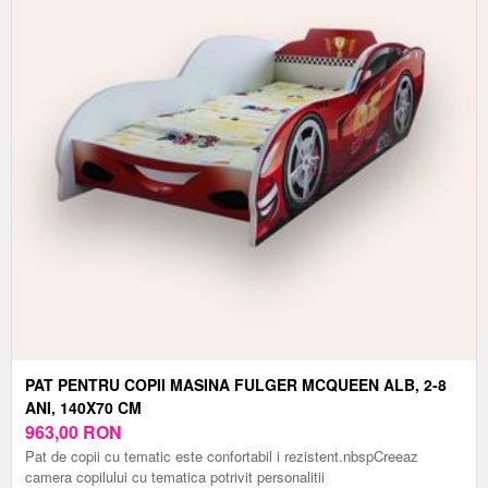
PAT PENTRU COPII MASINA FULGER MCQUEEN ALB, 2-8
ANI, 140X70 CM
963,00
RON
Pat de copii cu tematic este confortabil i rezistent.nbspCreeaz
camera copilului cu tematica potrivit personalitii