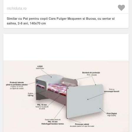
nichiduta.ro
Similar cu Pat pentru copii Cars Fulger Mcqueen si Bucsa, cu sertar si
saltea, 2-8 ani, 140x70 cm