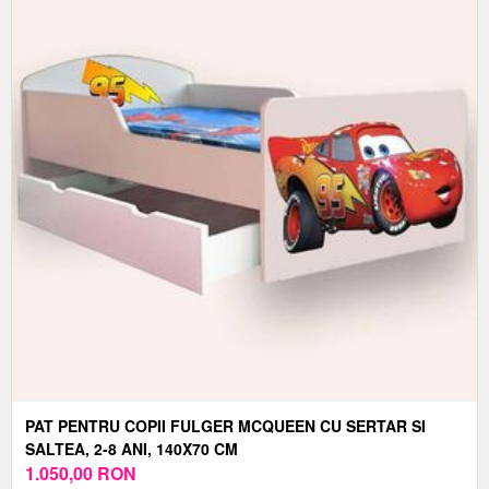
PAT PENTRU COPII FULGER MCQUEEN CU SERTAR SI
SALTEA, 2-8 ANI, 140X70 CM
1.050,00
RON