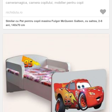
cameramagica, camera copilului, mobilier pentru copii
nichiduta.ro
Similar cu Pat pentru copii masina Fulger McQueen Galben, cu saltea, 2-8
ani, 140x70 cm