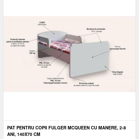
PAT PENTRU COPII FULGER MCQUEEN CU MANERE, 2-8
ANI, 140X70 CM