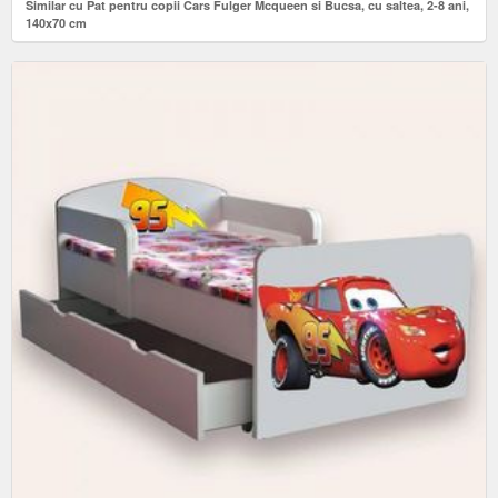
Similar cu Pat pentru copii Cars Fulger Mcqueen si Bucsa, cu saltea, 2-8 ani,
140x70 cm