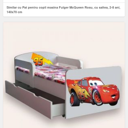
Similar cu Pat pentru copii masina Fulger McQueen Rosu, cu saltea, 2-8 ani,
140x70 cm