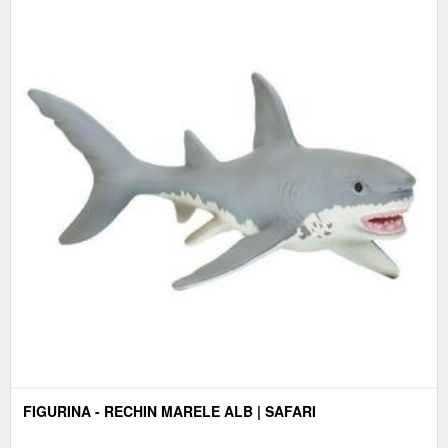
FIGURINA - RECHIN MARELE ALB | SAFARI