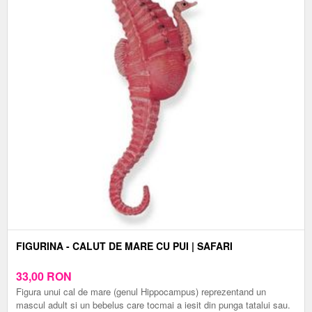
FIGURINA - CALUT DE MARE CU PUI | SAFARI
33,00
RON
Figura unui cal de mare (genul Hippocampus) reprezentand un
mascul adult si un bebelus care tocmai a iesit din punga tatalui sau.