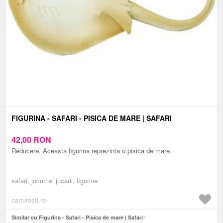
FIGURINA - SAFARI - PISICA DE MARE | SAFARI
42,00
RON
Reducere. Aceasta figurina reprezinta o pisica de mare.
safari, jocuri si jucarii, figurine
carturesti.ro
Similar cu Figurina - Safari - Pisica de mare | Safari