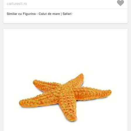
carturesti.ro
Similar cu Figurina - Calut de mare | Safari