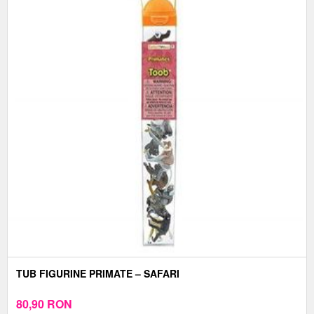
TUB FIGURINE PRIMATE – SAFARI
80,90
RON