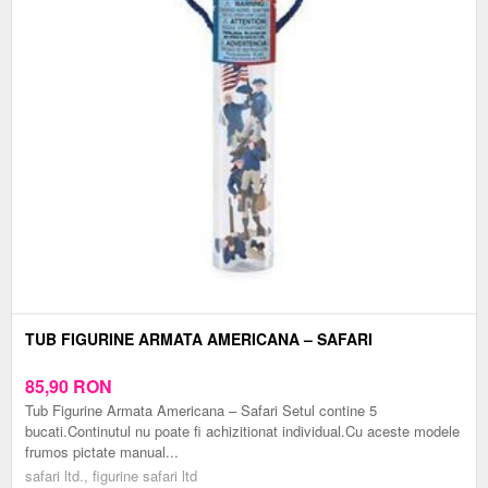
TUB FIGURINE ARMATA AMERICANA – SAFARI
85,90
RON
Tub Figurine Armata Americana – Safari Setul contine 5
bucati.Continutul nu poate fi achizitionat individual.Cu aceste modele
frumos pictate manual...
safari ltd., figurine safari ltd