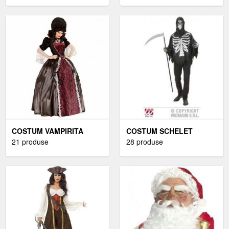
COSTUM VAMPIRITA
COSTUM SCHELET
21 produse
28 produse