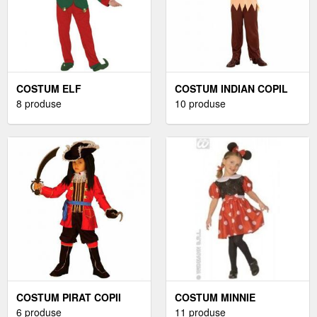
COSTUM ELF
COSTUM INDIAN COPIL
8 produse
10 produse
COSTUM PIRAT COPII
COSTUM MINNIE
6 produse
11 produse