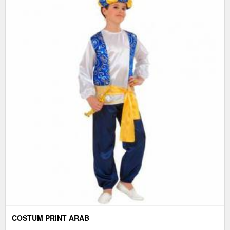
COSTUM PRINT ARAB