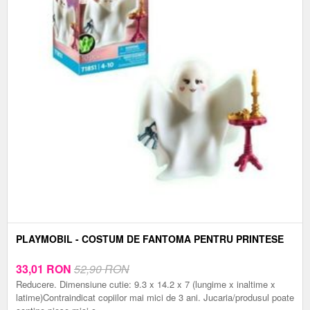
PLAYMOBIL - COSTUM DE FANTOMA PENTRU PRINTESE
33,01
RON
52,90 RON
Reducere. Dimensiune cutie: 9.3 x 14.2 x 7 (lungime x inaltime x
latime)Contraindicat copiilor mai mici de 3 ani. Jucaria/produsul poate