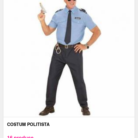
COSTUM POLITISTA
16 produse