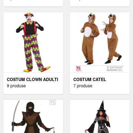
COSTUM CLOWN ADULTI
COSTUM CATEL
9 produse
7 produse