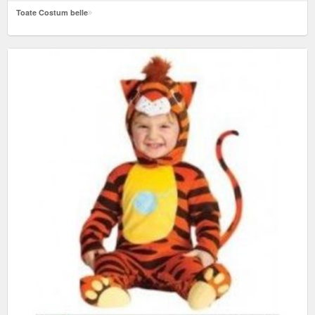
Toate Costum belle