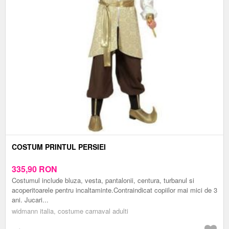
COSTUM PRINTUL PERSIEI
335,90
RON
Costumul include bluza, vesta, pantalonii, centura, turbanul si
acoperitoarele pentru incaltaminte.Contraindicat copiilor mai mici de 3
ani. Jucari...
widmann italia, costume carnaval adulti