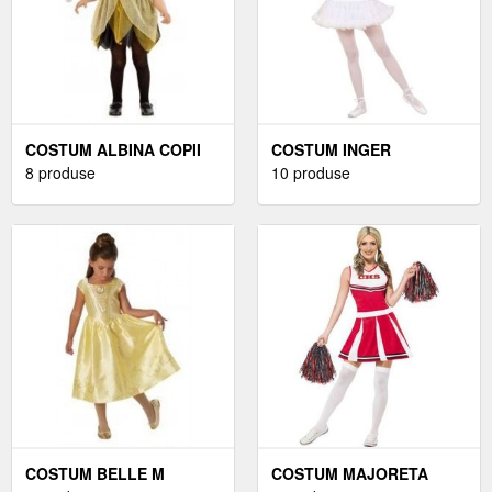
COSTUM ALBINA COPII
COSTUM INGER
8 produse
10 produse
COSTUM BELLE M
COSTUM MAJORETA