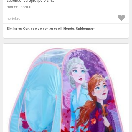
secunde, cu aproape o sin...
mondo, corturi
noriel.ro
Similar cu Cort pop up pentru copii, Mondo, Spiderman