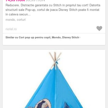
Reducere. Distractie garantata cu Stitch in propriul tau cort! Datorita
structurii sale Pop-up, cortul de joaca Disney Stitch poate fi montat
in cateva secun...
mondo, corturi
noriel.ro
Similar cu Cort pop up pentru copii, Mondo, Disney Stitch