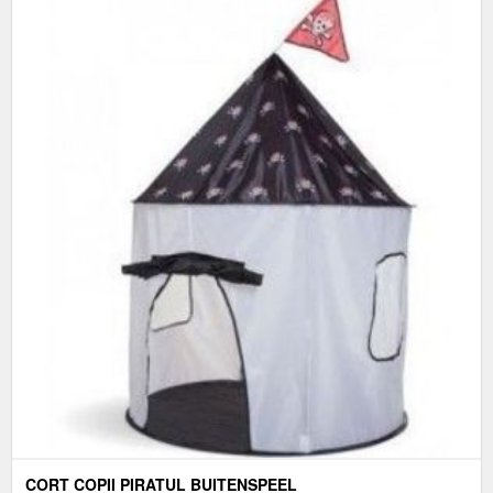
CORT COPII PIRATUL BUITENSPEEL