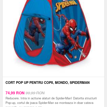
CORT POP UP PENTRU COPII, MONDO, SPIDERMAN
74,99
RON
99,99 RON
Reducere. Intra in actiune alaturi de Spider-Man! Datorita structurii
Pop-up, cortul de joaca Spider-Man se monteaza in doar cateva