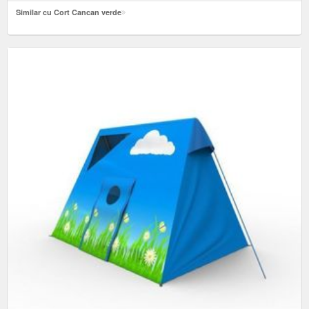
Similar cu Cort Cancan verde