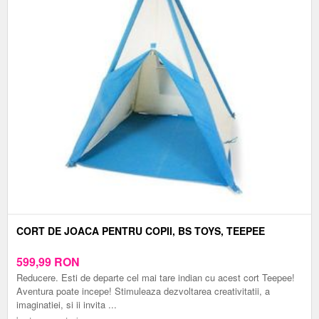
CORT DE JOACA PENTRU COPII, BS TOYS, TEEPEE
599,99
RON
Reducere. Esti de departe cel mai tare indian cu acest cort Teepee!
Aventura poate incepe! Stimuleaza dezvoltarea creativitatii, a
imaginatiei, si ii invita ...