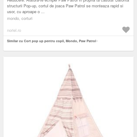
structurii Pop-up, cortul de joaca Paw Patrol se monteaza rapid si
usor, cu aproape o ...
mondo, corturi
noriel.ro
Similar cu Cort pop up pentru copii, Mondo, Paw Patrol