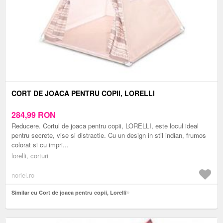
CORT DE JOACA PENTRU COPII, LORELLI
284,99
RON
Reducere. Cortul de joaca pentru copii, LORELLI, este locul ideal
pentru secrete, vise si distractie. Cu un design in stil indian, frumos
colorat si cu impri...
lorelli, corturi
noriel.ro
Similar cu Cort de joaca pentru copii, Lorelli