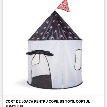
CORT DE JOACA PENTRU COPII, BS TOYS, CORTUL
PIRATULUI