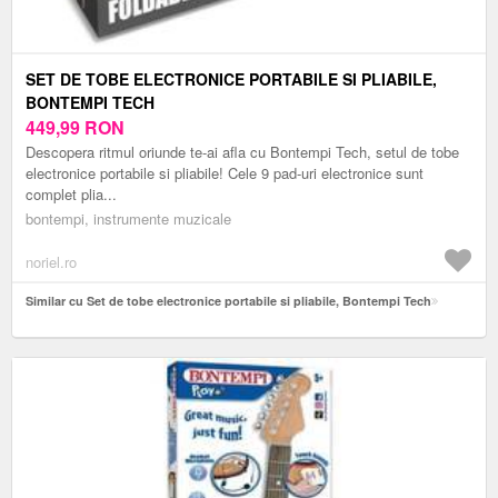
SET DE TOBE ELECTRONICE PORTABILE SI PLIABILE,
BONTEMPI TECH
449,99
RON
Descopera ritmul oriunde te-ai afla cu Bontempi Tech, setul de tobe
electronice portabile si pliabile! Cele 9 pad-uri electronice sunt
complet plia...
bontempi, instrumente muzicale
noriel.ro
Similar cu Set de tobe electronice portabile si pliabile, Bontempi Tech