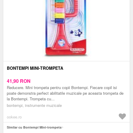
BONTEMPI MINI-TROMPETA
41,90
RON
Reducere. Mini trompeta pentru copii Bontempi. Fiecare copil isi
poate demonstra perfect abilitatile muzicale pe aceasta trompeta de
la Bontempi. Trompeta cu...
bontempi, instrumente muzicale
ookee.ro
Similar cu Bontempi Mini-trompeta