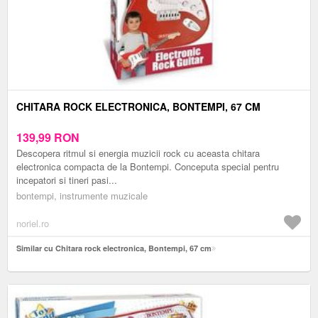
CHITARA ROCK ELECTRONICA, BONTEMPI, 67 CM
139,99
RON
Descopera ritmul si energia muzicii rock cu aceasta chitara
electronica compacta de la Bontempi. Conceputa special pentru
incepatori si tineri pasi...
bontempi, instrumente muzicale
noriel.ro
Similar cu Chitara rock electronica, Bontempi, 67 cm