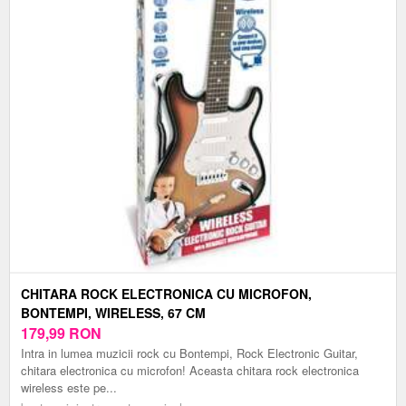
CHITARA ROCK ELECTRONICA CU MICROFON,
BONTEMPI, WIRELESS, 67 CM
179,99
RON
Intra in lumea muzicii rock cu Bontempi, Rock Electronic Guitar,
chitara electronica cu microfon! Aceasta chitara rock electronica
wireless este pe...