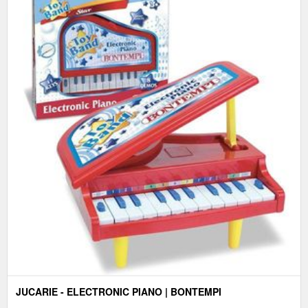
JUCARIE - ELECTRONIC PIANO | BONTEMPI