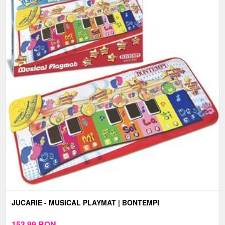
JUCARIE - MUSICAL PLAYMAT | BONTEMPI
153,99
RON