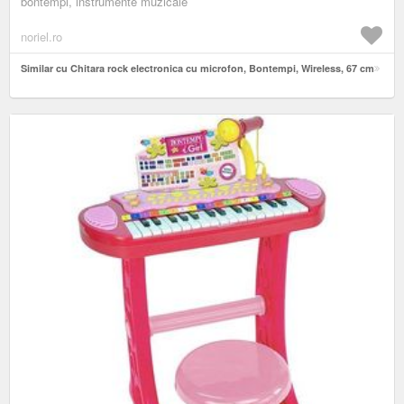
bontempi, instrumente muzicale
noriel.ro
Similar cu Chitara rock electronica cu microfon, Bontempi, Wireless, 67 cm