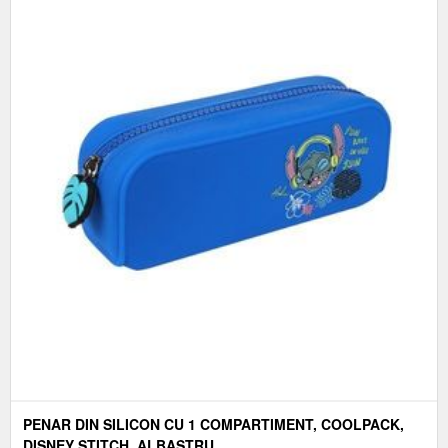
PENAR DIN SILICON CU 1 COMPARTIMENT, COOLPACK,
DISNEY STITCH, ALBASTRU