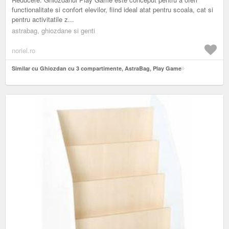
functionalitate si confort elevilor, fiind ideal atat pentru scoala, cat si
pentru activitatile z...
astrabag, ghiozdane si genti
noriel.ro
Similar cu Ghiozdan cu 3 compartimente, AstraBag, Play Game