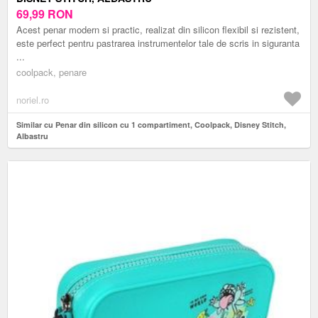
69,99
RON
Acest penar modern si practic, realizat din silicon flexibil si rezistent,
este perfect pentru pastrarea instrumentelor tale de scris in siguranta
...
coolpack, penare
noriel.ro
Similar cu Penar din silicon cu 1 compartiment, Coolpack, Disney Stitch,
Albastru