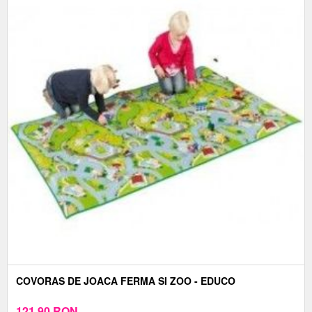
COVORAS DE JOACA FERMA SI ZOO - EDUCO
121,90
RON