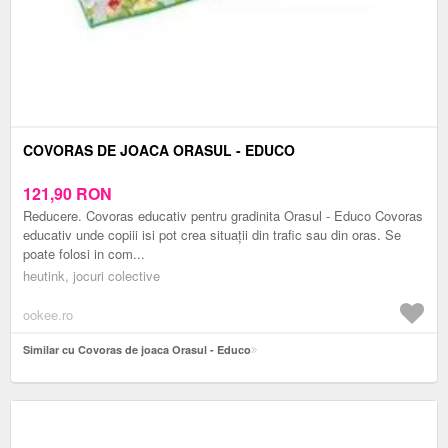
COVORAS DE JOACA ORASUL - EDUCO
121,90
RON
Reducere. Covoras educativ pentru gradinita Orasul - Educo Covoras
educativ unde copiii isi pot crea situații din trafic sau din oras. Se
poate folosi in com...
heutink, jocuri colective
ookee.ro
Similar cu Covoras de joaca Orasul - Educo