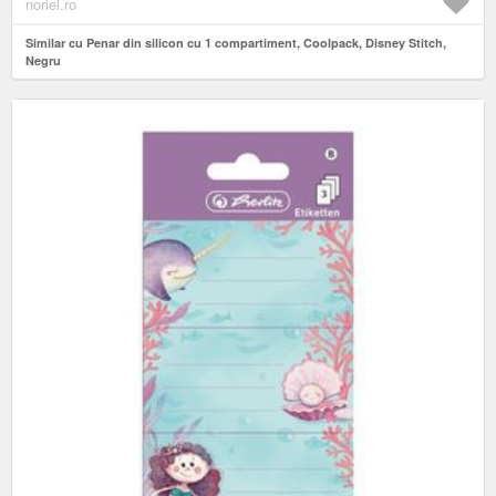
noriel.ro
Similar cu Penar din silicon cu 1 compartiment, Coolpack, Disney Stitch,
Negru