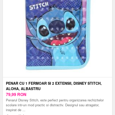
PENAR CU 1 FERMOAR SI 2 EXTENSII, DISNEY STITCH,
ALOHA, ALBASTRU
79,99
RON
Penarul Disney Stitch, este perfect pentru organizarea rechizitelor
scolare intr-un mod practic si distractiv. Designul sau atragator,
inspirat de ...