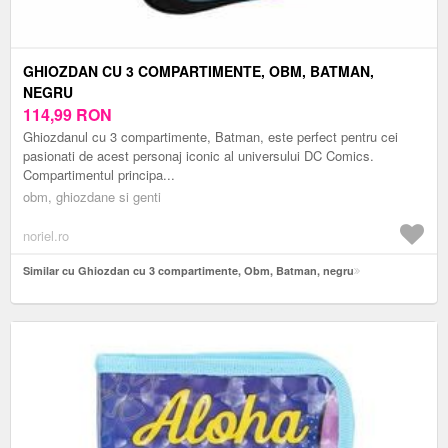
GHIOZDAN CU 3 COMPARTIMENTE, OBM, BATMAN,
NEGRU
114,99
RON
Ghiozdanul cu 3 compartimente, Batman, este perfect pentru cei
pasionati de acest personaj iconic al universului DC Comics.
Compartimentul principa...
obm, ghiozdane si genti
noriel.ro
Similar cu Ghiozdan cu 3 compartimente, Obm, Batman, negru