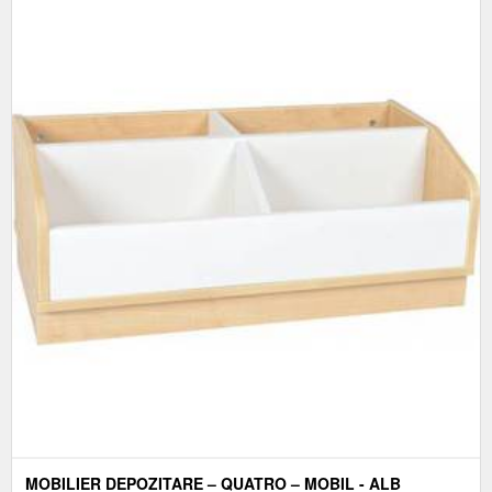
MOBILIER DEPOZITARE – QUATRO – MOBIL - ALB