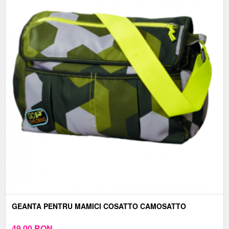
GEANTA PENTRU MAMICI COSATTO CAMOSATTO
49,00
RON