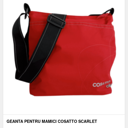
GEANTA PENTRU MAMICI COSATTO SCARLET