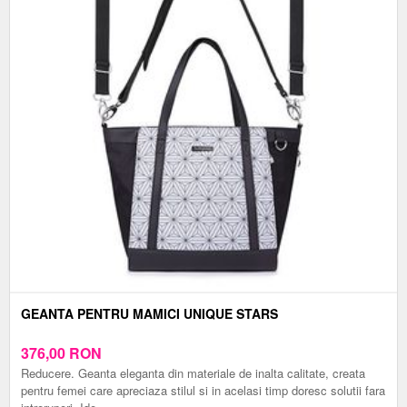
GEANTA PENTRU MAMICI UNIQUE STARS
376,00
RON
Reducere. Geanta eleganta din materiale de inalta calitate, creata
pentru femei care apreciaza stilul si in acelasi timp doresc solutii fara