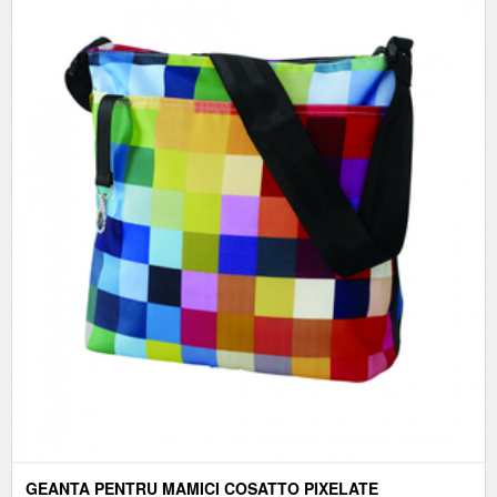
GEANTA PENTRU MAMICI COSATTO PIXELATE