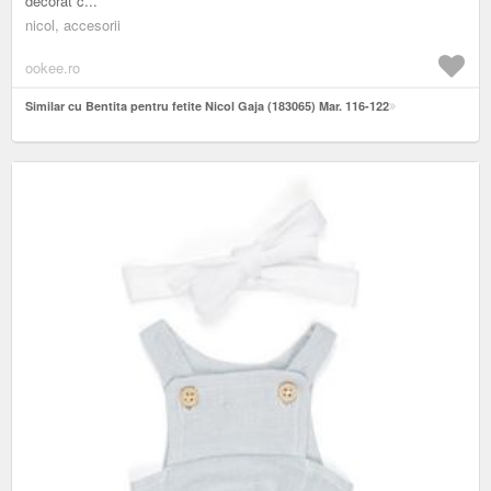
decorat c...
nicol, accesorii
ookee.ro
Similar cu Bentita pentru fetite Nicol Gaja (183065) Mar. 116-122