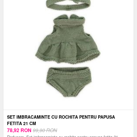
SET IMBRACAMINTE CU ROCHITA PENTRU PAPUSA
FETITA 21 CM
78,92
RON
99,90 RON
Reducere. Set imbracaminte cu rochita pentru papusa fetita 21