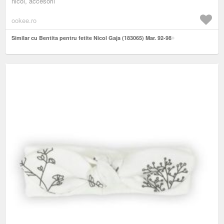
nicol, accesorii
ookee.ro
Similar cu Bentita pentru fetite Nicol Gaja (183065) Mar. 92-98