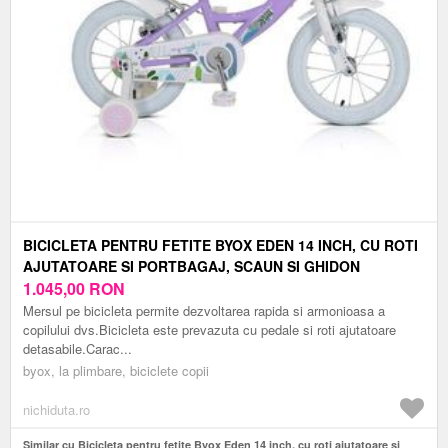
BICICLETA PENTRU FETITE BYOX EDEN 14 INCH, CU ROTI
AJUTATOARE SI PORTBAGAJ, SCAUN SI GHIDON
AJUSTABILE, COSULET FRONTAL PENTRU ACCESORII,
1.045,00
RON
PORTBAGAJ PENTRU PAPUSI, DE LA 3 ANI, FRANA DE
Mersul pe bicicleta permite dezvoltarea rapida si armonioasa a
MANA PE AMBELE ROTI
copilului dvs.Bicicleta este prevazuta cu pedale si roti ajutatoare
detasabile.Carac...
byox, la plimbare, biciclete copii
nichiduta.ro
Similar cu Bicicleta pentru fetite Byox Eden 14 inch, cu roti ajutatoare si