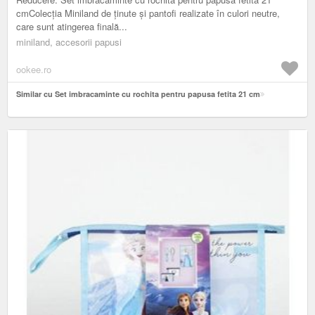
cmColecția Miniland de ținute și pantofi realizate în culori neutre,
care sunt atingerea finală...
miniland, accesorii papusi
ookee.ro
Similar cu Set imbracaminte cu rochita pentru papusa fetita 21 cm