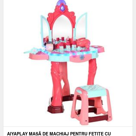
AIYAPLAY MASĂ DE MACHIAJ PENTRU FETIȚE CU