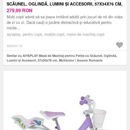
SCĂUNEL, OGLINDĂ, LUMINI ȘI ACCESORII, 57X34X76 CM,
MULTICOLOR | AOSOM ROMANIA
279,99
RON
Mulți copii adoră să se joace imitând adulții prin jocuri de rol din viața
de zi cu zi. Dacă cauți o jucărie distractivă și educativă pentru
micile...
aiyaplay, pentru copii, mobila copii, mese de machiaj copii
aosom.ro
Similar cu AIYAPLAY Masă de Machiaj pentru Fetițe cu Scăunel, Oglindă,
Lumini și Accesorii, 57x34x76 cm, Multicolor | Aosom Romania