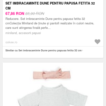
SET IMBRACAMINTE DUNE PENTRU PAPUSA FETITA 32
CM
67,86
RON
85,90 RON
Reducere. Set imbracaminte Dune pentru papusa fetita 32
cmColecția Miniland de ținute și pantofi realizate în culori neutre,
care sunt atingerea finală perfe...
miniland, accesorii papusi
ookee.ro
Similar cu Set imbracaminte Dune pentru papusa fetita 32 cm