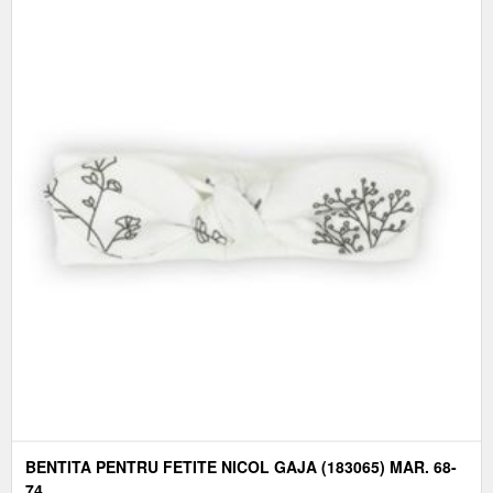
BENTITA PENTRU FETITE NICOL GAJA (183065) MAR. 68-
74