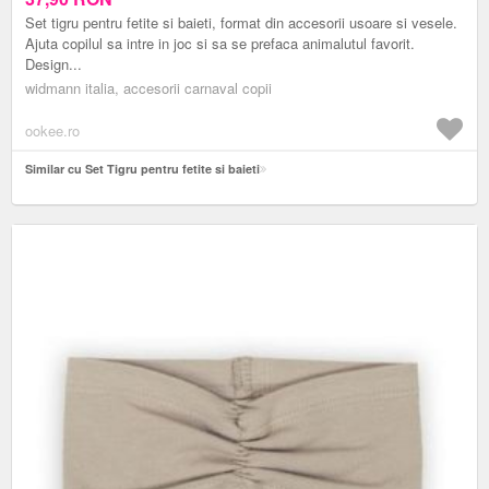
Set tigru pentru fetite si baieti, format din accesorii usoare si vesele.
Ajuta copilul sa intre in joc si sa se prefaca animalutul favorit.
Design...
widmann italia, accesorii carnaval copii
ookee.ro
Similar cu Set Tigru pentru fetite si baieti