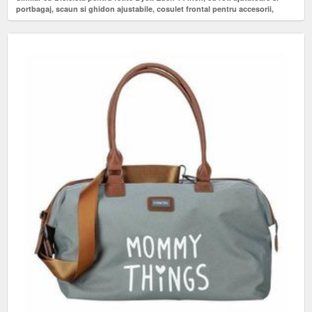
portbagaj, scaun si ghidon ajustabile, cosulet frontal pentru accesorii,
portbagaj pentru papusi, de la 3 ani, frana de mana pe ambele roti