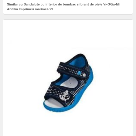
Similar cu Sandalute cu interior de bumbac si brant de piele Vi-GGa-Mi
Arielka Imprimeu marimea 29