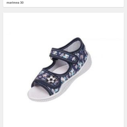
marimea 30