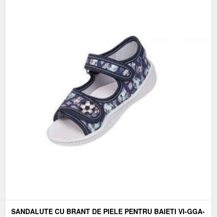
SANDALUTE CU BRANT DE PIELE PENTRU BAIETI VI-GGA-