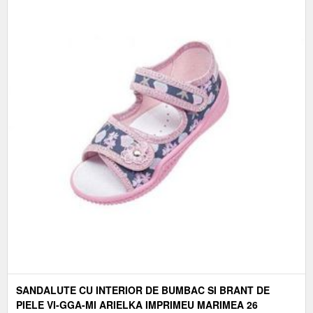
SANDALUTE CU INTERIOR DE BUMBAC SI BRANT DE
PIELE VI-GGA-MI ARIELKA IMPRIMEU MARIMEA 26