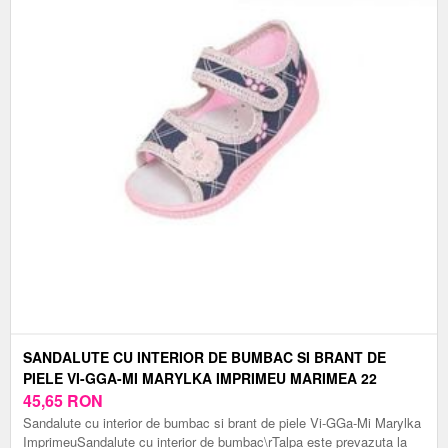
SANDALUTE CU INTERIOR DE BUMBAC SI BRANT DE
PIELE VI-GGA-MI MARYLKA IMPRIMEU MARIMEA 22
45,65
RON
Sandalute cu interior de bumbac si brant de piele Vi-GGa-Mi Marylka
ImprimeuSandalute cu interior de bumbac\rTalpa este prevazuta la