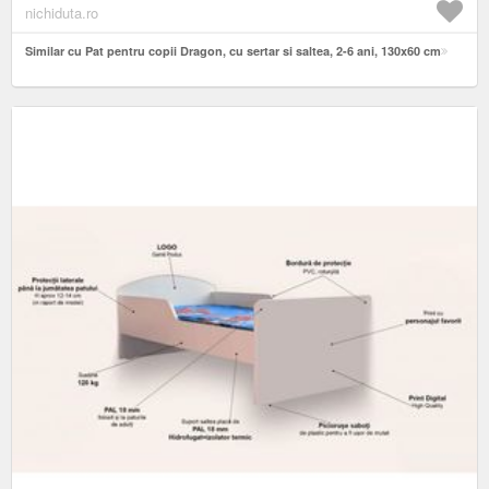
nichiduta.ro
Similar cu Pat pentru copii Dragon, cu sertar si saltea, 2-6 ani, 130x60 cm