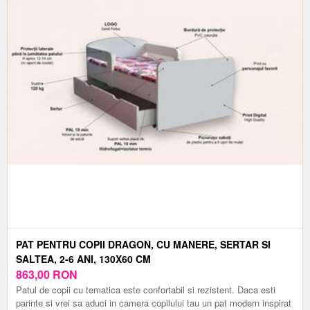
PAT PENTRU COPII DRAGON, CU MANERE, SERTAR SI
SALTEA, 2-6 ANI, 130X60 CM
863,00
RON
Patul de copii cu tematica este confortabil si rezistent. Daca esti
parinte si vrei sa aduci in camera copilului tau un pat modern inspirat