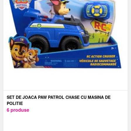
SET DE JOACA PAW PATROL CHASE CU MASINA DE
POLITIE
6 produse