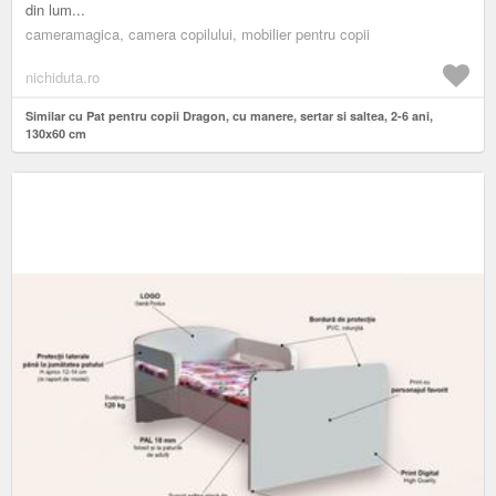
din lum...
cameramagica, camera copilului, mobilier pentru copii
nichiduta.ro
Similar cu Pat pentru copii Dragon, cu manere, sertar si saltea, 2-6 ani,
130x60 cm