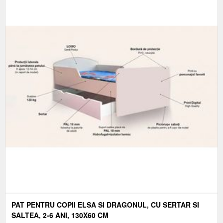
PAT PENTRU COPII ELSA SI DRAGONUL, CU SERTAR SI
SALTEA, 2-6 ANI, 130X60 CM