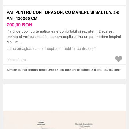
PAT PENTRU COPII DRAGON, CU MANERE SI SALTEA, 2-6
ANI, 130X60 CM
700,00
RON
Patul de copii cu tematica este confortabil si rezistent. Daca esti
parinte si vrei sa aduci in camera copilului tau un pat modern inspirat
din lum...
cameramagica, camera copilului, mobilier pentru copii
nichiduta.ro
Similar cu Pat pentru copii Dragon, cu manere si saltea, 2-6 ani, 130x60 cm