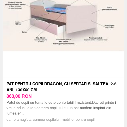
PAT PENTRU COPII DRAGON, CU SERTAR SI SALTEA, 2-6
ANI, 130X60 CM
863,00
RON
Patul de copii cu tematic este confortabil i rezistent.Dac eti printe i
vrei s aduci icircn camera copilului tu un pat modern inspirat din
lumea er...
cameramagica, camera copilului, mobilier pentru copii