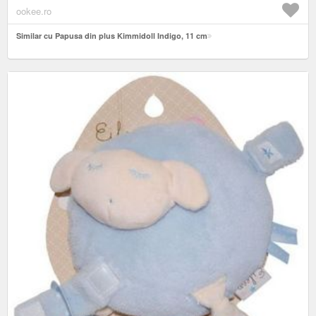
ookee.ro
Similar cu Papusa din plus Kimmidoll Indigo, 11 cm