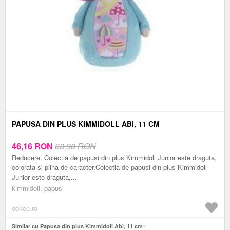
PAPUSA DIN PLUS KIMMIDOLL ABI, 11 CM
46,16
RON
68,90 RON
Reducere. Colectia de papusi din plus Kimmidoll Junior este draguta,
colorata si plina de caracter.Colectia de papusi din plus Kimmidoll
Junior este draguta,...
kimmidoll, papusi
ookee.ro
Similar cu Papusa din plus Kimmidoll Abi, 11 cm