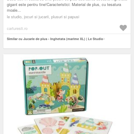
gigant este pentru tine!Caracteristici: Material de plus, cu tesatura
moale...
le studio, jocuri si jucarii, plusuri si papusi
carturesti.ro
Similar cu Jucarie de plus - Inghetata (marime XL) | Le Studio