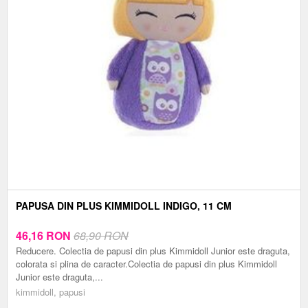
PAPUSA DIN PLUS KIMMIDOLL INDIGO, 11 CM
46,16
RON
68,90 RON
Reducere. Colectia de papusi din plus Kimmidoll Junior este draguta,
colorata si plina de caracter.Colectia de papusi din plus Kimmidoll
Junior este draguta,...
kimmidoll, papusi