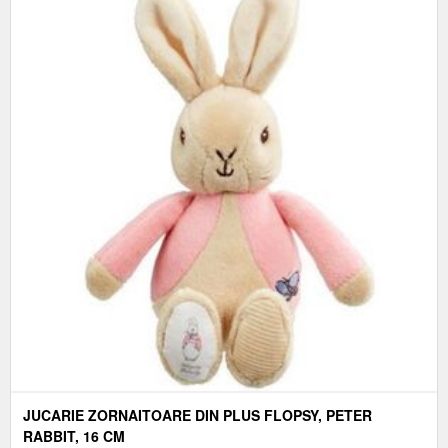
JUCARIE ZORNAITOARE DIN PLUS FLOPSY, PETER
RABBIT, 16 CM