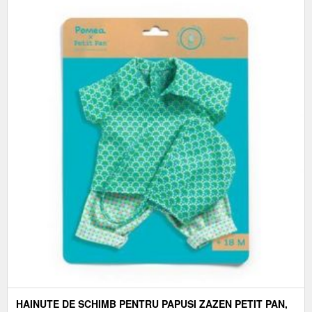
HAINUTE DE SCHIMB PENTRU PAPUSI ZAZEN PETIT PAN,