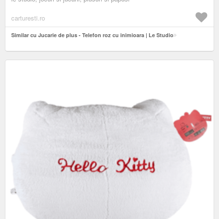
carturesti.ro
Similar cu Jucarie de plus - Telefon roz cu inimioara | Le Studio