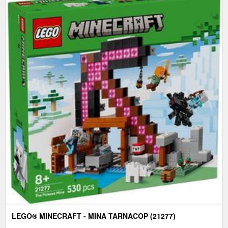
LEGO® MINECRAFT - MINA TARNACOP (21277)