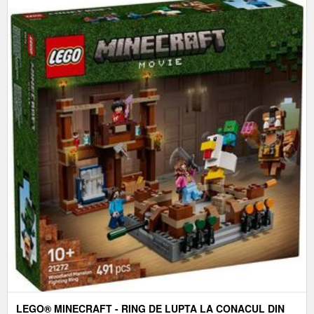
LEGO® MINECRAFT - RING DE LUPTA LA CONACUL DIN