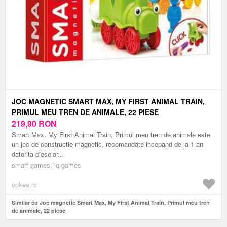
JOC MAGNETIC SMART MAX, MY FIRST ANIMAL TRAIN,
PRIMUL MEU TREN DE ANIMALE, 22 PIESE
219,90
RON
Smart Max, My First Animal Train, Primul meu tren de animale este
un joc de constructie magnetic, recomandate incepand de la 1 an
datorita pieselor...
smart games, iq games
ookee.ro
Similar cu Joc magnetic Smart Max, My First Animal Train, Primul meu tren
de animale, 22 piese