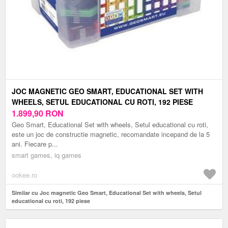
JOC MAGNETIC GEO SMART, EDUCATIONAL SET WITH
WHEELS, SETUL EDUCATIONAL CU ROTI, 192 PIESE
1.899,90
RON
Geo Smart, Educational Set with wheels, Setul educational cu roti,
este un joc de constructie magnetic, recomandate incepand de la 5
ani. Fiecare p...
smart games, iq games
ookee.ro
Similar cu Joc magnetic Geo Smart, Educational Set with wheels, Setul
educational cu roti, 192 piese