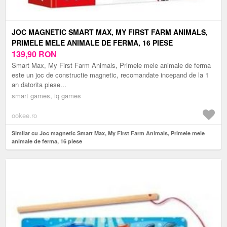
JOC MAGNETIC SMART MAX, MY FIRST FARM ANIMALS,
PRIMELE MELE ANIMALE DE FERMA, 16 PIESE
139,90
RON
Smart Max, My First Farm Animals, Primele mele animale de ferma
este un joc de constructie magnetic, recomandate incepand de la 1
an datorita piese...
smart games, iq games
ookee.ro
Similar cu Joc magnetic Smart Max, My First Farm Animals, Primele mele
animale de ferma, 16 piese