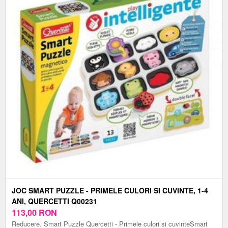
JOC SMART PUZZLE - PRIMELE CULORI SI CUVINTE, 1-4
ANI, QUERCETTI Q00231
113,00
RON
Reducere. Smart Puzzle Quercetti - Primele culori si cuvinteSmart