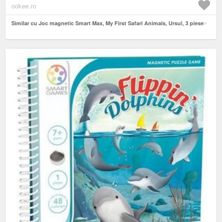
ookee.ro
Similar cu Joc magnetic Smart Max, My First Safari Animals, Ursul, 3 piese