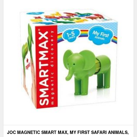
JOC MAGNETIC SMART MAX, MY FIRST SAFARI ANIMALS,