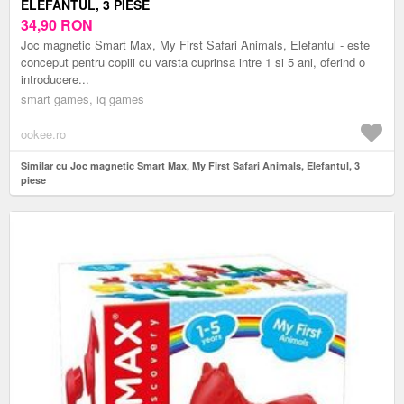
ELEFANTUL, 3 PIESE
34,90
RON
Joc magnetic Smart Max, My First Safari Animals, Elefantul - este
conceput pentru copiii cu varsta cuprinsa intre 1 si 5 ani, oferind o
introducere...
smart games, iq games
ookee.ro
Similar cu Joc magnetic Smart Max, My First Safari Animals, Elefantul, 3
piese