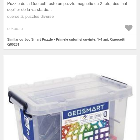
Puzzle de la Quercetti este un puzzle magnetic cu 2 fete, destinat
copiilor de la varsta de...
quercetti, puzzles diverse
ookee.ro
Similar cu Joc Smart Puzzle - Primele culori si cuvinte, 1-4 ani, Quercetti
Q00231