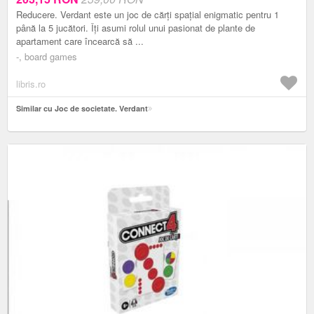
Reducere. Verdant este un joc de cărți spațial enigmatic pentru 1
până la 5 jucători. Îți asumi rolul unui pasionat de plante de
apartament care încearcă să ...
-, board games
libris.ro
Similar cu Joc de societate. Verdant