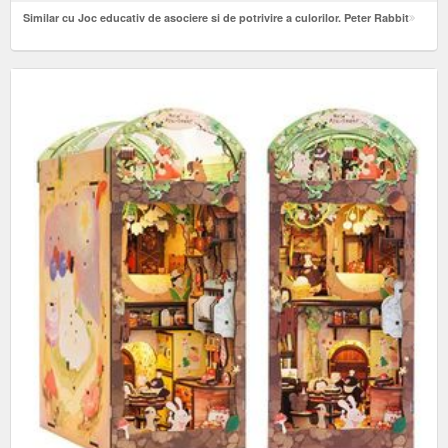
Similar cu Joc educativ de asociere si de potrivire a culorilor. Peter Rabbit