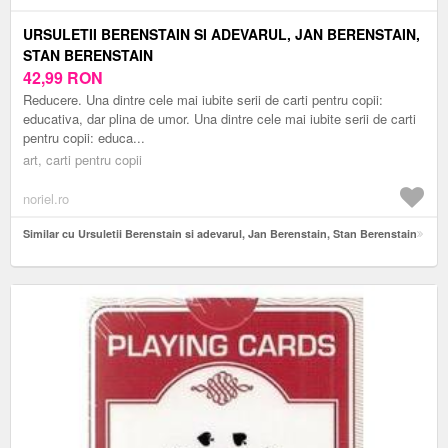
URSULETII BERENSTAIN SI ADEVARUL, JAN BERENSTAIN,
STAN BERENSTAIN
42,99
RON
Reducere. Una dintre cele mai iubite serii de carti pentru copii:
educativa, dar plina de umor. Una dintre cele mai iubite serii de carti
pentru copii: educa...
art, carti pentru copii
noriel.ro
Similar cu Ursuletii Berenstain si adevarul, Jan Berenstain, Stan Berenstain