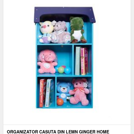
ORGANIZATOR CASUTA DIN LEMN GINGER HOME