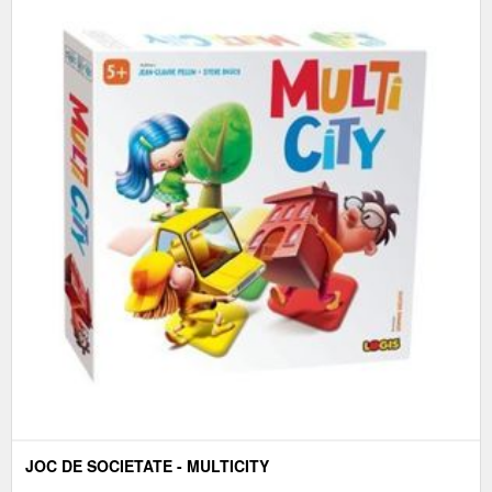
JOC DE SOCIETATE - MULTICITY