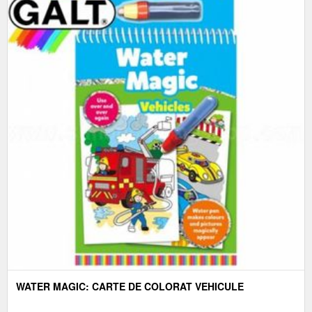
WATER MAGIC: CARTE DE COLORAT VEHICULE