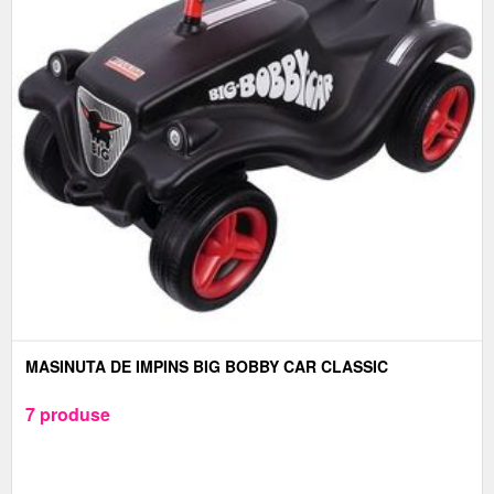
MASINUTA DE IMPINS BIG BOBBY CAR CLASSIC
7 produse