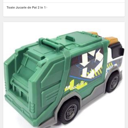
Toate Jucarie de Pat 2 in 1