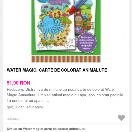
WATER MAGIC: CARTE DE COLORAT ANIMALUTE
51,90
RON
Reducere. Distrati-va de minune cu noua carte de colorat Water
Magic Animalute! Umpleti stiloul magic cu apa, apoi colorati paginile.
La contactul cu apa si ...
galt, jucarii educative
ookee.ro
Similar cu Water magic: carte de colorat animalute