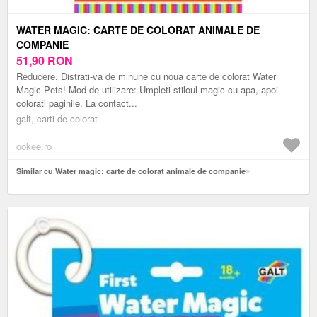
WATER MAGIC: CARTE DE COLORAT ANIMALE DE
COMPANIE
51,90
RON
Reducere. Distrati-va de minune cu noua carte de colorat Water
Magic Pets! Mod de utilizare: Umpleti stiloul magic cu apa, apoi
colorati paginile. La contact...
galt, carti de colorat
ookee.ro
Similar cu Water magic: carte de colorat animale de companie