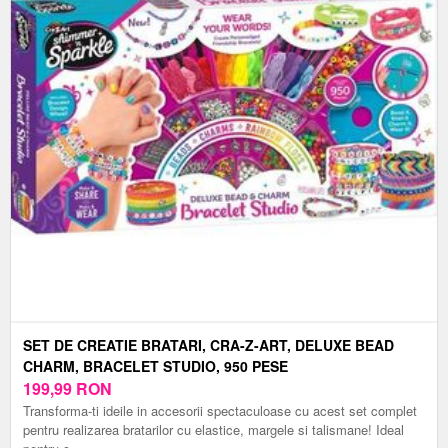
SET DE CREATIE BRATARI, CRA-Z-ART, DELUXE BEAD
CHARM, BRACELET STUDIO, 950 PESE
199,99
RON
Transforma-ti ideile in accesorii spectaculoase cu acest set complet
pentru realizarea bratarilor cu elastice, margele si talismane! Ideal