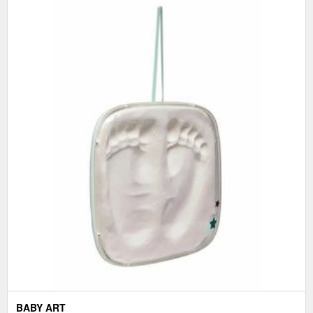
BABY ART