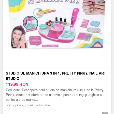
STUDIO DE MANICHIURA 3 IN 1, PRETTY PINKY, NAIL ART
STUDIO
119,99
RON
Reducere. Descopera noul studio de manichiura 3 in 1 de la Pretty
Pinky. Acest set ofera tot ce ai nevoie pentru a-ti ingriji unghiile si
pentru a crea manic...
pretty pinky, jucarii de imitatie