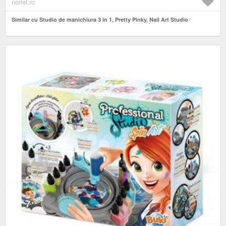
noriel.ro
Similar cu Studio de manichiura 3 in 1, Pretty Pinky, Nail Art Studio