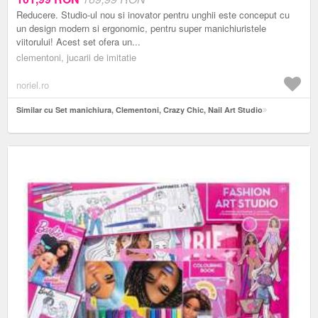
Reducere. Studio-ul nou si inovator pentru unghii este conceput cu
un design modern si ergonomic, pentru super manichiuristele
viitorului! Acest set ofera un...
clementoni, jucarii de imitatie
noriel.ro
Similar cu Set manichiura, Clementoni, Crazy Chic, Nail Art Studio