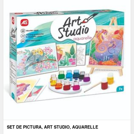
SET DE PICTURA, ART STUDIO, AQUARELLE