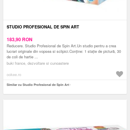
STUDIO PROFESIONAL DE SPIN ART
183,90
RON
Reducere. Studio Profesional de Spin Art.Un studio pentru a crea
lucrari originale din vopsea si sclipici.Conține: 1 stație de pictură, 30
de coli de hartie ...
buki france, dezvoltare si cunoastere
ookee.ro
Similar cu Studio Profesional de Spin Art