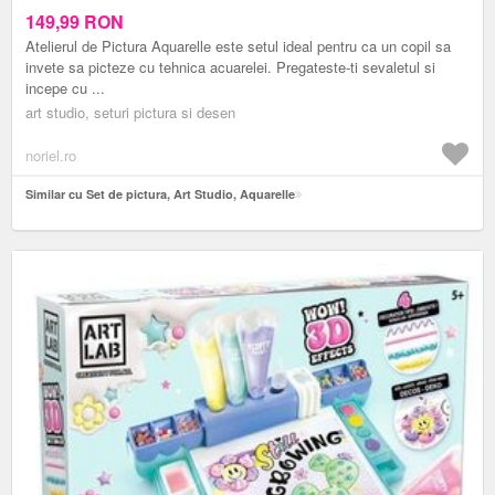
149,99
RON
Atelierul de Pictura Aquarelle este setul ideal pentru ca un copil sa
invete sa picteze cu tehnica acuarelei. Pregateste-ti sevaletul si
incepe cu ...
art studio, seturi pictura si desen
noriel.ro
Similar cu Set de pictura, Art Studio, Aquarelle