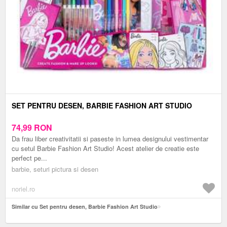
SET PENTRU DESEN, BARBIE FASHION ART STUDIO
74,99
RON
Da frau liber creativitatii si paseste in lumea designului vestimentar
cu setul Barbie Fashion Art Studio! Acest atelier de creatie este
perfect pe...
barbie, seturi pictura si desen
noriel.ro
Similar cu Set pentru desen, Barbie Fashion Art Studio