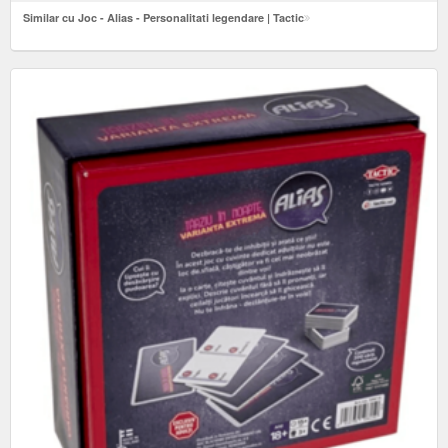
Similar cu Joc - Alias - Personalitati legendare | Tactic