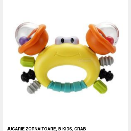
JUCARIE ZORNAITOARE, B KIDS, CRAB