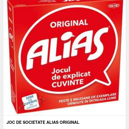
JOC DE SOCIETATE ALIAS ORIGINAL