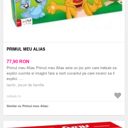
PRIMUL MEU ALIAS
77,90
RON
Primul meu Alias Primul meu Alias este un joc prin care trebuie sa
explici cuvinte si imagini fara a rosti cuvantul pe care incerci sa il
explici. ...
tactic, jocuri de familie
ookee.ro
Similar cu Primul meu Alias