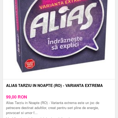
ALIAS TARZIU IN NOAPTE (RO) - VARIANTA EXTREMA
99,00
RON
Alias Tarziu in Noapte (RO) - Varianta extrema este un joc de
petrecere destinat adultilor, creat pentru seri pline de energie,
provocari si umor f...