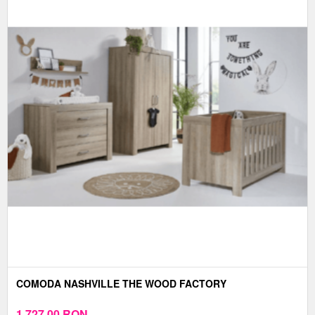
COMODA NASHVILLE THE WOOD FACTORY
1.727,00
RON