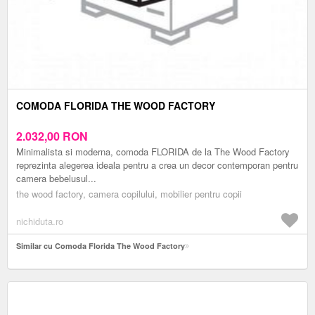
COMODA FLORIDA THE WOOD FACTORY
2.032,00
RON
Minimalista si moderna, comoda FLORIDA de la The Wood Factory
reprezinta alegerea ideala pentru a crea un decor contemporan pentru
camera bebelusul...
the wood factory, camera copilului, mobilier pentru copii
nichiduta.ro
Similar cu Comoda Florida The Wood Factory