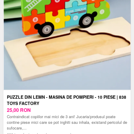
PUZZLE DIN LEMN - MASINA DE POMPIERI - 10 PIESE | 838
TOYS FACTORY
25,00
RON
Contraindicat copiilor mai mici de 3 ani! Jucaria/produsul poate
contine piese mici care se pot inghiti sau inhala, existand pericolul de
sufocare,...