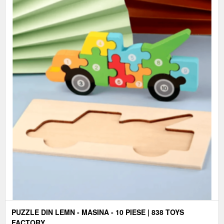
PUZZLE DIN LEMN - MASINA - 10 PIESE | 838 TOYS
FACTORY