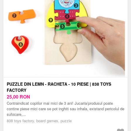
PUZZLE DIN LEMN - RACHETA - 10 PIESE | 838 TOYS
FACTORY
25,00
RON
Contraindicat copiilor mai mici de 3 ani! Jucaria/produsul poate
contine piese mici care se pot inghiti sau inhala, existand pericolul de
sufocare,...
838 toys factory, board games, puzzle