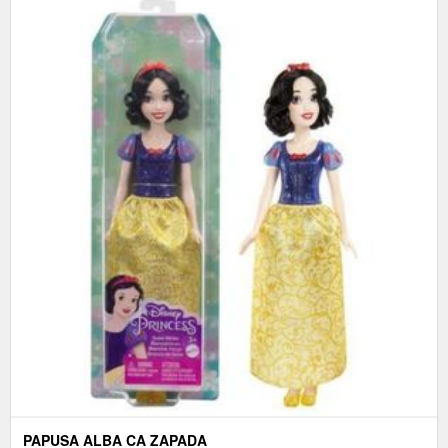
PAPUSA ALBA CA ZAPADA