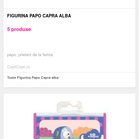
FIGURINA PAPO CAPRA ALBA
5 produse
papo, prieteni de la ferma
CopiiCopii.ro
Toate Figurina Papo Capra alba